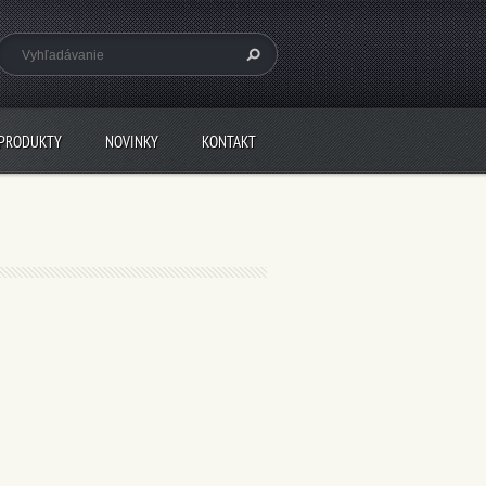
PRODUKTY
NOVINKY
KONTAKT